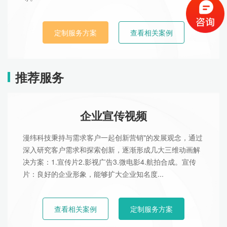
定制服务方案
查看相关案例
推荐服务
企业宣传视频
漫纬科技秉持与需求客户一起创新营销"的发展观念，通过
深入研究客户需求和探索创新，逐渐形成几大三维动画解
决方案：1.宣传片2.影视广告3.微电影4.航拍合成。宣传
片：良好的企业形象，能够扩大企业知名度...
查看相关案例
定制服务方案