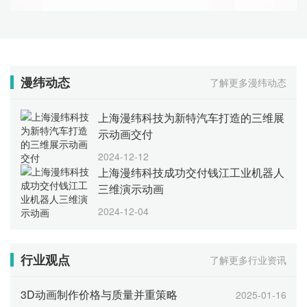
漫纬动态
了解更多漫纬动态
上海漫纬科技为新特汽车打造的三维展
示动画交付
2024-12-12
上海漫纬科技成功交付钱江工业机器人
三维演示动画
2024-12-04
行业观点
了解更多行业资讯
3D动画制作价格与质量并重策略
2025-01-16