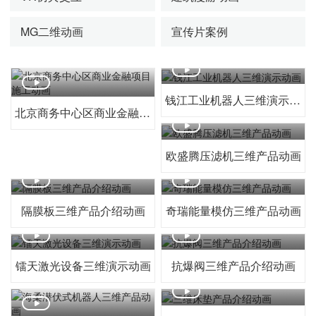
MG二维动画
宣传片案例
钱江工业机器人三维演示动画
北京商务中心区商业金融项目施工动画
欧盛腾压滤机三维产品动画
隔膜板三维产品介绍动画
奇瑞能量模仿三维产品动画
镭天激光设备三维演示动画
抗爆阀三维产品介绍动画