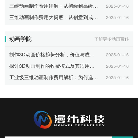
三维动画制作费用详解：从初级到高级的报价分析
2025-01-16
三维动画制作费用大揭底：从创意到成片的全方位费用
2025-01-16
动画学院
了解更多动画百科
制作3D动画价格趋势分析，价值与成本并重
2025-01-16
探讨3D动画制作的收费模式及其适用场景
2025-01-16
工业级三维动画制作费用解析：为何选择专业团队
2025-01-16