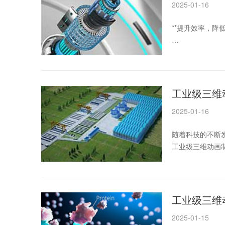
2025-01-16
#
**提升效率，降
一、引言
随着数字技术的
提升产品的表现
工业级三维
画制作策略”进
2025-01-16
随着科技的不断
工业级三维动画
么因素影响着工
一、制作费用的
工业级三维
我们需要了解工
2025-01-15