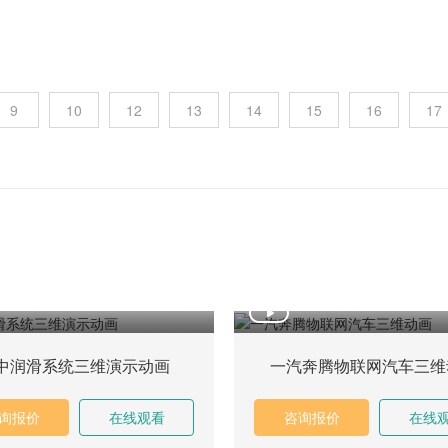
三维动画制作已成为影视、广告、游戏、教育等多个领域的重要技术手段
制作。然而，对于许多新手来说，了解三维动画制作费用的构成是一个必
成，帮助读者从新手成长为专家。
9
10
12
13
14
15
16
17
作的基本流程
制作费用的构成之前，我们首先需要
中润滑系统三维演示动画
一汽奔腾物联网汽车三维
询报价
在线观看
咨询报价
在线