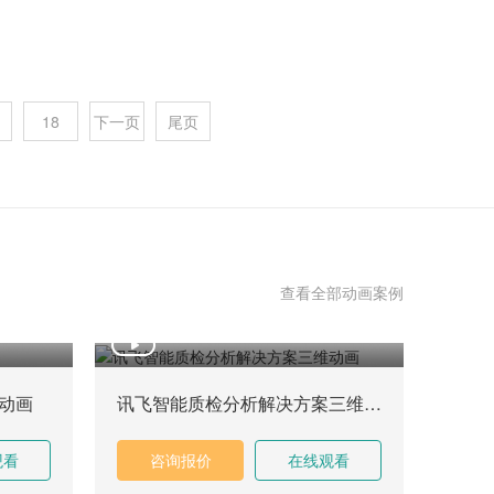
。随着技术的不断进步和应用领域的拓展，越来越多的人开
不可少的步骤。本文将从新手的视角出发，逐步解析三维动
18
下一页
尾页
查看全部动画案例
动画
讯飞智能质检分析解决方案三维动画
观看
咨询报价
在线观看