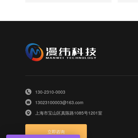
130-2310-0003
13023100003@163.com
上海市宝山区真陈路1085号1201室
立即咨询