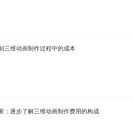
和视觉体验需求的提升，工业级三维动画制作在众多领域得到了广泛应用
高质量的三维动画都能起到极佳的传达效果。然而，随着需求的增加，关
择专业团队进行三维动画制作成为了一个值得深入探讨的话题。本文将深
制三维动画制作过程中的成本
时代，三维动画制作已经成为了许多行业的重要环节，从电影特效、游戏
及到高昂的成本投入，如何有效控制这些成本成为了很多制作方关注的问
策略和技巧。
家：逐步了解三维动画制作费用的构成
作成本的主要构成
成本之前，我们需要先了解三维动画制作成本的主要