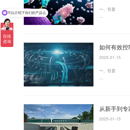
一、引言
可以介绍下你们的产品么
随着科技的进步
拟现实的构建，
下，为何应当选
如何有效控
2025-01-15
一、引言
在当今的数字化
作的过程往往涉
本，并分析相关
从新手到专
二、三维动画制
2025-01-15
在了解如何控制