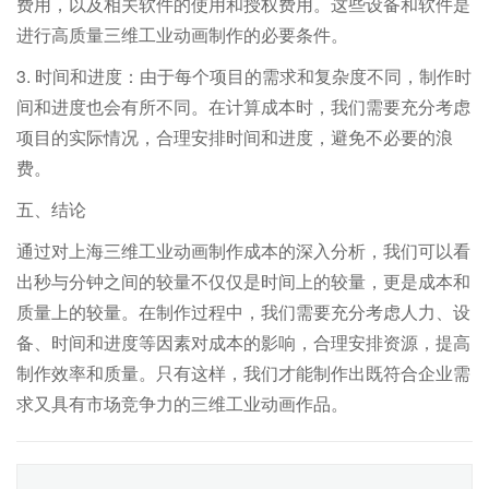
费用，以及相关软件的使用和授权费用。这些设备和软件是
进行高质量三维工业动画制作的必要条件。
3. 时间和进度：由于每个项目的需求和复杂度不同，制作时
间和进度也会有所不同。在计算成本时，我们需要充分考虑
项目的实际情况，合理安排时间和进度，避免不必要的浪
费。
五、结论
通过对上海三维工业动画制作成本的深入分析，我们可以看
出秒与分钟之间的较量不仅仅是时间上的较量，更是成本和
质量上的较量。在制作过程中，我们需要充分考虑人力、设
备、时间和进度等因素对成本的影响，合理安排资源，提高
制作效率和质量。只有这样，我们才能制作出既符合企业需
求又具有市场竞争力的三维工业动画作品。