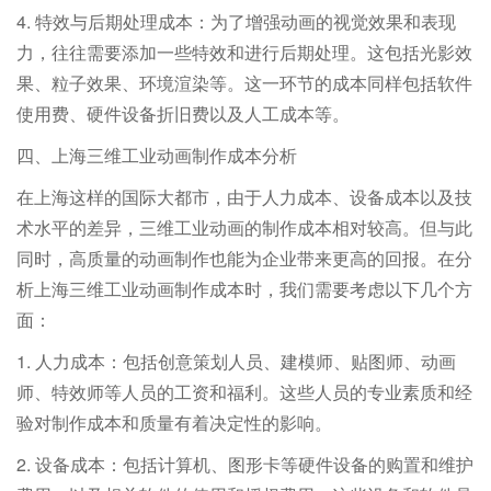
4. 特效与后期处理成本：为了增强动画的视觉效果和表现
力，往往需要添加一些特效和进行后期处理。这包括光影效
果、粒子效果、环境渲染等。这一环节的成本同样包括软件
使用费、硬件设备折旧费以及人工成本等。
四、上海三维工业动画制作成本分析
在上海这样的国际大都市，由于人力成本、设备成本以及技
术水平的差异，三维工业动画的制作成本相对较高。但与此
同时，高质量的动画制作也能为企业带来更高的回报。在分
析上海三维工业动画制作成本时，我们需要考虑以下几个方
面：
1. 人力成本：包括创意策划人员、建模师、贴图师、动画
师、特效师等人员的工资和福利。这些人员的专业素质和经
验对制作成本和质量有着决定性的影响。
2. 设备成本：包括计算机、图形卡等硬件设备的购置和维护