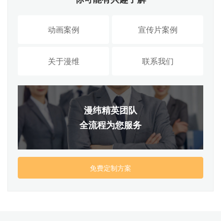
动画案例
宣传片案例
关于漫维
联系我们
漫纬精英团队
全流程为您服务
免费定制方案