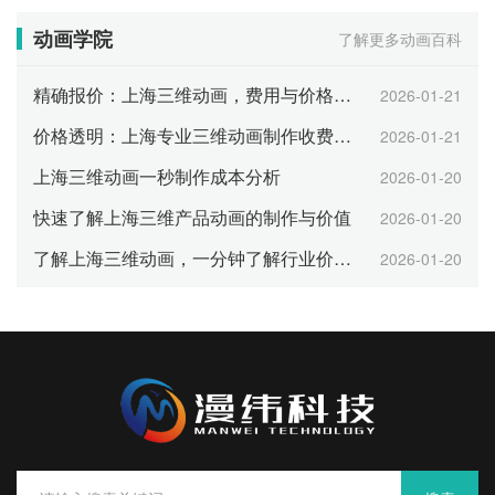
动画学院
了解更多动画百科
精确报价：上海三维动画，费用与价格的对比分析
2026-01-21
价格透明：上海专业三维动画制作收费标准
2026-01-21
上海三维动画一秒制作成本分析
2026-01-20
快速了解上海三维产品动画的制作与价值
2026-01-20
了解上海三维动画，一分钟了解行业价格行情
2026-01-20