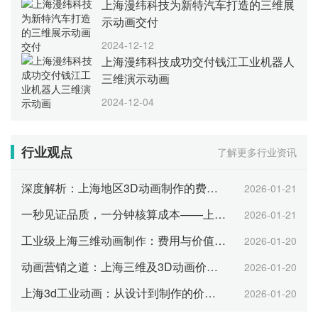
上海漫纬科技为新特汽车打造的三维展
示动画交付
2024-12-12
上海漫纬科技成功交付钱江工业机器人
三维演示动画
2024-12-04
行业观点
了解更多行业资讯
深度解析：上海地区3D动画制作的费用及价格策略
2026-01-21
一秒见证品质，一分钟核算成本——上海三维产品动画报价指南
2026-01-21
工业级上海三维动画制作：费用与价值分析
2026-01-20
动画营销之道：上海三维及3D动画价格的解读
2026-01-20
上海3d工业动画：从设计到制作的价格解读
2026-01-20