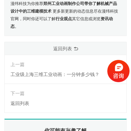
漫纬科技为你推荐
郑州工业动画制作公司带你了解机械产品
设计中的三维建模技术
更多新更新的动态信息尽在漫纬科技
官网，同时你还可以了解
行业观点
其它信息或浏览
资讯动
态
。
返回列表
上一篇
工业级上海三维工业动画：一分钟多少钱？
下一篇
返回列表
你可能有兴趣了解