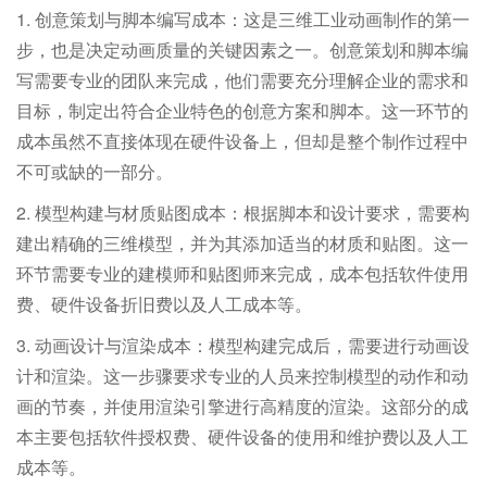
1. 创意策划与脚本编写成本：这是三维工业动画制作的第一
步，也是决定动画质量的关键因素之一。创意策划和脚本编
写需要专业的团队来完成，他们需要充分理解企业的需求和
目标，制定出符合企业特色的创意方案和脚本。这一环节的
成本虽然不直接体现在硬件设备上，但却是整个制作过程中
不可或缺的一部分。
2. 模型构建与材质贴图成本：根据脚本和设计要求，需要构
建出精确的三维模型，并为其添加适当的材质和贴图。这一
环节需要专业的建模师和贴图师来完成，成本包括软件使用
费、硬件设备折旧费以及人工成本等。
3. 动画设计与渲染成本：模型构建完成后，需要进行动画设
计和渲染。这一步骤要求专业的人员来控制模型的动作和动
画的节奏，并使用渲染引擎进行高精度的渲染。这部分的成
本主要包括软件授权费、硬件设备的使用和维护费以及人工
成本等。