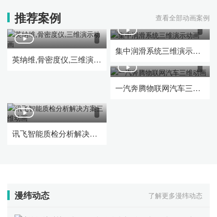
推荐案例
查看全部动画案例
集中润滑系统三维演示动画
英纳维,骨密度仪,三维演示动画
一汽奔腾物联网汽车三维动画
讯飞智能质检分析解决方案三维动画
漫纬动态
了解更多漫纬动态