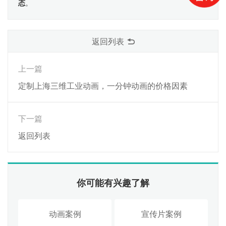
态
。
返回列表
上一篇
定制上海三维工业动画，一分钟动画的价格因素
下一篇
返回列表
你可能有兴趣了解
动画案例
宣传片案例