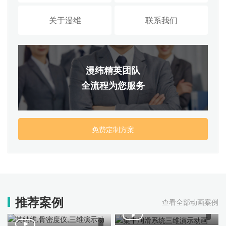
关于漫维
联系我们
漫纬精英团队
全流程为您服务
免费定制方案
推荐案例
查看全部动画案例