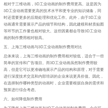
相对于三维动画，3D工业动画的制作费用更高。这是因为
3D工业动画需要更高的技术水平和更专业的知识储备，同
时还需要更多的后期处理和优化工作。此外，由于3D工业
动画通常需要展示产品的细节和结构，因此建模和材质贴图
等环节的工作量也相对较大。这些因素都会导致3D工业动
画的制作费用相对较高。
五、上海三维动画与3D工业动画制作费用对比
总体来说，上海三维动画的制作费用相对较低，适合于一些
简单的宣传和广告项目。而3D工业动画虽然制作费用较
高，但是它可以更准确地展示产品的结构和原理，对于需要
进行深度技术交流和内部培训的企业来说更具价值。因此，
在选择制作哪种类型的动画时，企业需要根据自身的需求和
预算进行综合考虑。
六、如何降低制作费用
为了降低上海三维动画与3D工业动画的制作费用，企业可