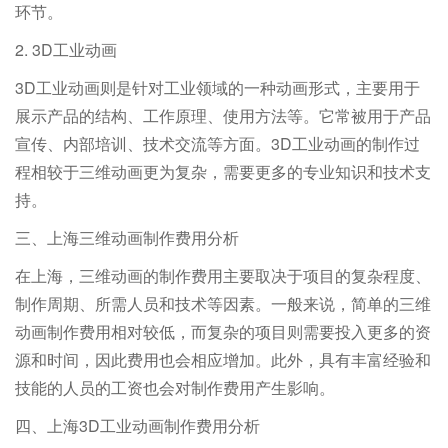
环节。
2. 3D工业动画
3D工业动画则是针对工业领域的一种动画形式，主要用于
展示产品的结构、工作原理、使用方法等。它常被用于产品
宣传、内部培训、技术交流等方面。3D工业动画的制作过
程相较于三维动画更为复杂，需要更多的专业知识和技术支
持。
三、上海三维动画制作费用分析
在上海，三维动画的制作费用主要取决于项目的复杂程度、
制作周期、所需人员和技术等因素。一般来说，简单的三维
动画制作费用相对较低，而复杂的项目则需要投入更多的资
源和时间，因此费用也会相应增加。此外，具有丰富经验和
技能的人员的工资也会对制作费用产生影响。
四、上海3D工业动画制作费用分析