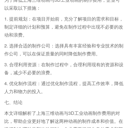
以采取以下措施：
1. 提前规划：在项目开始前，充分了解项目的需求和目标，
制定详细的计划和预算，避免在制作过程中出现不必要的改
动和浪费。
2. 选择合适的制作公司：选择具有丰富经验和专业技术的制
作公司，可以在保证质量的同时降低制作费用。
3. 合理利用资源：在制作过程中，合理利用现有的资源和设
备，减少不必要的浪费。
4. 优化制作流程：通过优化制作流程，提高工作效率，降低
人力和物力的投入。
七、结论
本文详细解析了上海三维动画与3D工业动画制作费用的对
比，帮助企业更好地了解这两种动画的制作成本和价值。在