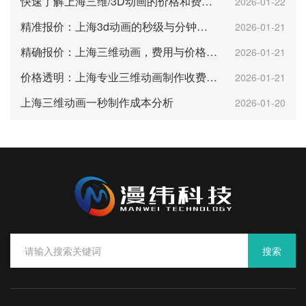
快速了解上海三维/3D动画的价格和费用结构
2026-01-22
精准报价：上海3d动画的秒级与分钟级价格差异
2026-01-21
精确报价：上海三维动画，费用与价格的对比分析
2026-01-21
价格透明：上海专业三维动画制作收费标准
2026-01-21
上海三维动画一秒制作成本分析
2026-01-20
搜索