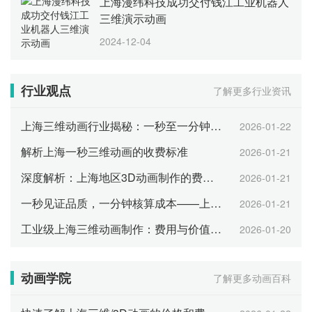
上海漫纬科技成功交付钱江工业机器人
三维演示动画
2024-12-04
行业观点
了解更多行业资讯
上海三维动画行业揭秘：一秒至一分钟动画的价格构成
2026-01-22
解析上海一秒三维动画的收费标准
2026-01-21
深度解析：上海地区3D动画制作的费用及价格策略
2026-01-21
一秒见证品质，一分钟核算成本——上海三维产品动画报价指南
2026-01-21
工业级上海三维动画制作：费用与价值分析
2026-01-20
动画学院
了解更多动画百科