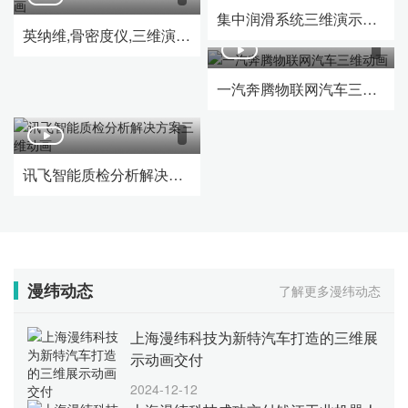
集中润滑系统三维演示动画
英纳维,骨密度仪,三维演示动画
一汽奔腾物联网汽车三维动画
讯飞智能质检分析解决方案三维动画
漫纬动态
了解更多漫纬动态
上海漫纬科技为新特汽车打造的三维展
示动画交付
2024-12-12