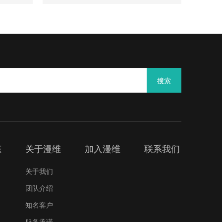
搜索
态
关于漫维
加入漫维
联系我们
关于我们
团队介绍
知名客户
服务承诺