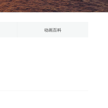
动画百科
广泛应用。特别是在上海这样的国际大都市，定制化的三维
制上海三维产品动画的重要性、制作流程、技术要点以及其