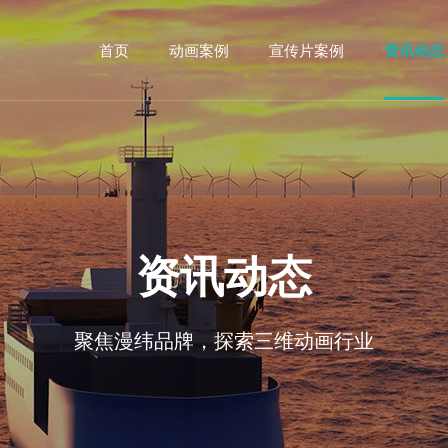
首页
动画案例
宣传片案例
资讯动态
资讯动态
聚焦漫纬品牌，探索三维动画行业