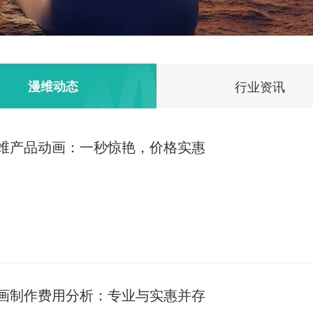
漫维动态
行业资讯
维产品动画：一秒惊艳，价格实惠
发展，三维动画技术在产品展示、广告宣传、教育培训等多个领域得到了
为企业展示自身产品优势、提升品牌形象的重要手段。本文将详细探讨定
，旨在帮助读者更好地理解并应用这一强大的视觉传播工具。
画制作费用分析：专业与实惠并存
画的重要性