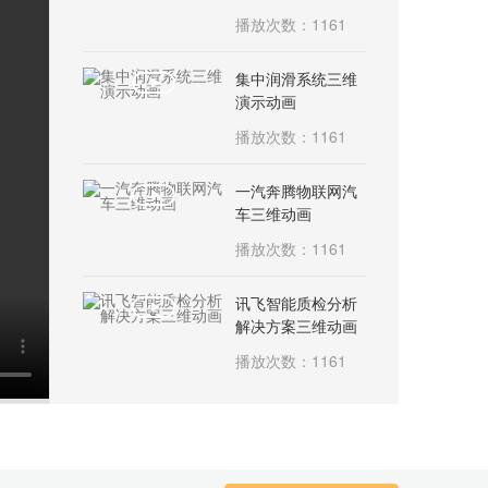
播放次数：1161
集中润滑系统三维
演示动画
播放次数：1161
一汽奔腾物联网汽
车三维动画
播放次数：1161
讯飞智能质检分析
解决方案三维动画
播放次数：1161
新特汽车三维展示
动画
播放次数：1161