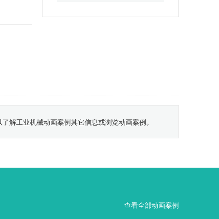
以了解工业机械动画案例其它信息或浏览动画案例。
查看全部动画案例