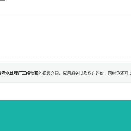
解
污水处理厂三维动画
的视频介绍、应用服务以及客户评价，同时你还可