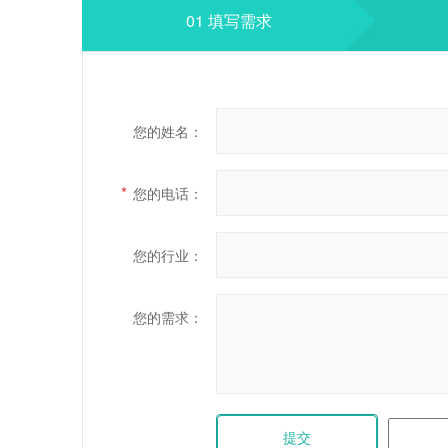
01 填写需求
您的姓名：
*
您的电话：
您的行业：
您的需求：