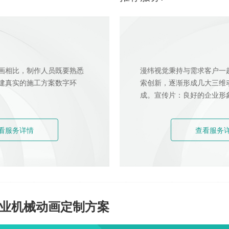
画相比，制作人员既要熟悉
漫纬视觉秉持与需求客户一
建真实的施工方案数字环
索创新，逐渐形成几大三维动画
成。宣传片：良好的企业形象
看服务详情
查看服务
工业机械动画定制方案