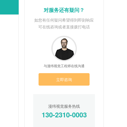
对服务还有疑问？
如您有任何疑问希望得到即刻响应
可在线咨询或者直接拨打电话
与漫纬视觉工程师在线沟通
立即咨询
漫纬视觉服务热线
130-2310-0003