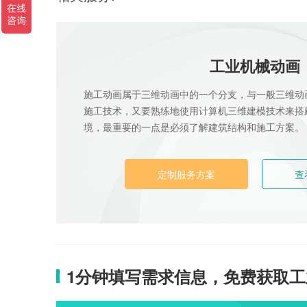
工业机械动画
施工动画属于三维动画中的一个分支，与一般三维动
施工技术，又要熟练地使用计算机三维建模技术来搭
境，最重要的一点是必须了解建筑结构和施工方案。
定制服务方案
查
1分钟填写需求信息，免费获取