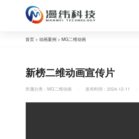
首页
>
动画案例
>
MG二维动画
新榜二维动画宣传片
所属分类：
MG二维动画
|
发布时间：2024-12-11
|