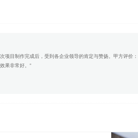
次项目制作完成后，受到各企业领导的肯定与赞扬。甲方评价：
效果非常好。”