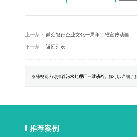
上一条：
微众银行企业文化一周年二维宣传动画
下一条：
返回列表
漫纬视觉为你推荐
污水处理厂三维动画
。你可以详细了
推荐案例