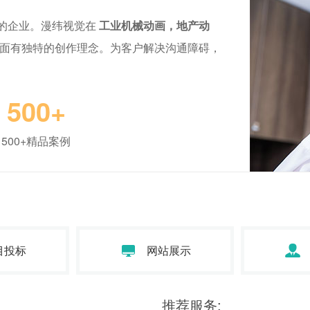
的企业。漫纬视觉在
工业机械动画，地产动
面有独特的创作理念。为客户解决沟通障碍，
500+
500+精品案例
目投标
网站展示
推荐服务: