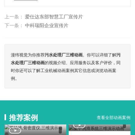
上一条：
爱仕达东部智慧工厂宣传片
下一条：
中科瑞阳企业宣传片
漫纬视觉为你推荐
污水处理厂三维动画
。你可以详细了解
污
水处理厂三维动画
的视频介绍、应用服务以及客户评价，同
时你还可以了解工业机械动画案例其它信息或浏览动画案
例。
推荐案例
查看全部动画案例