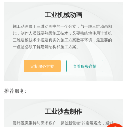
工业机械动画
施工动画属于三维动画中的一个分支，与一般三维动画相
比，制作人员既要熟悉施工技术，又要熟练地使用计算机
三维建模技术来搭建真实的施工方案数字环境，最重要的
一点是必须了解建筑结构和施工方案。
定制服务方案
查看服务详情
推荐服务:
工业沙盘制作
漫纬视觉秉持与需求客户一起创新营销"的发展观念，通过