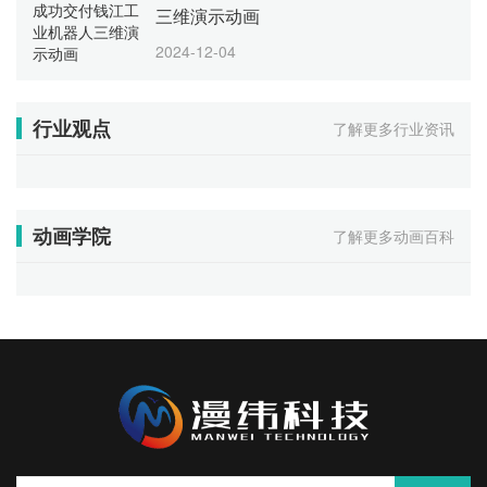
三维演示动画
2024-12-04
行业观点
了解更多行业资讯
动画学院
了解更多动画百科