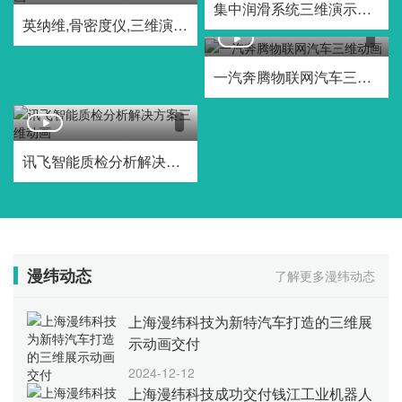
集中润滑系统三维演示动画
英纳维,骨密度仪,三维演示动画
一汽奔腾物联网汽车三维动画
讯飞智能质检分析解决方案三维动画
漫纬动态
了解更多漫纬动态
上海漫纬科技为新特汽车打造的三维展
示动画交付
2024-12-12
上海漫纬科技成功交付钱江工业机器人