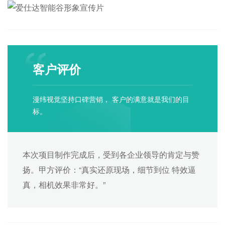
客户评价
漫纬视觉坚持口碑营销， 客户的满意就是我们的目
标。
本次项目制作完成后，受到各企业领导的肯定与赞
扬。甲方评价：“真实还原现场，细节到位 特效逼
真，相机效果非常好。”