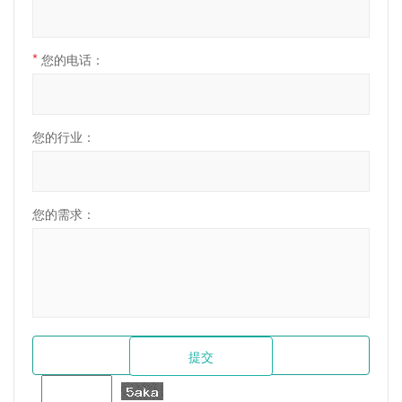
*
您的电话：
您的行业：
您的需求：