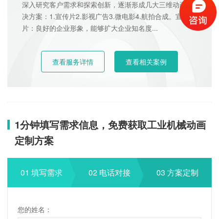
深入研究客户需求和探索创新，逐渐形成几大三维动画解
决方案：1.宣传片2.影视广告3.微电影4.航拍合成。宣传
片：良好的企业形象，能够扩大企业知名度...
查看服务详情
查看相关案例
1分钟填写需求信息，免费获取工业机械动画
定制方案
01 填写需求
02 电话对接
03 方案定制
您的姓名：