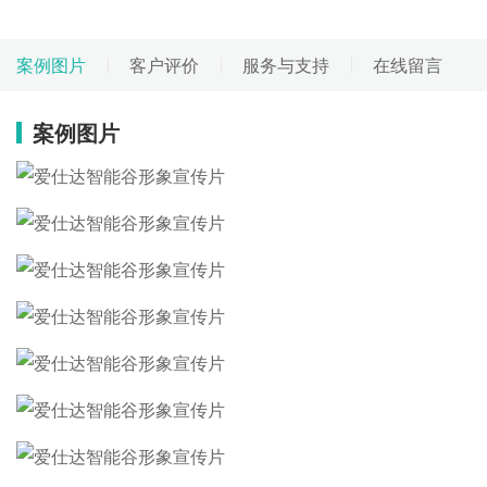
案例图片
客户评价
服务与支持
在线留言
案例图片