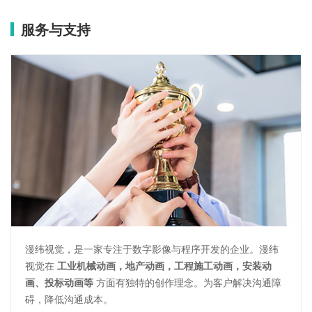
服务与支持
漫纬视觉，是一家专注于数字影像与程序开发的企业。漫纬
视觉在
工业机械动画，地产动画，工程施工动画，安装动
画、投标动画等
方面有独特的创作理念。为客户解决沟通障
碍，降低沟通成本。