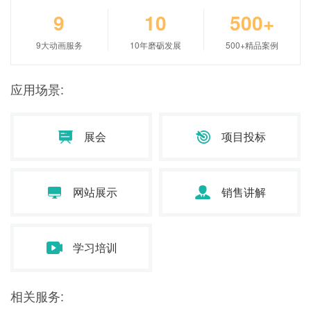
9
10
500+
9大动画服务
10年磨砺发展
500+精品案例
应用场景:
展会
项目投标
网站展示
销售讲解
学习培训
相关服务: