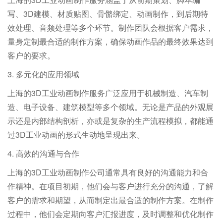
写、3D建模、材质贴图、骨骼绑定、动画制作，到后期特
效处理、音频处理等多个环节。制作团队会根据客户需求，
量身定制最合适的制作方案，确保动画作品的最终效果达到
客户的要求。
3. 多元化的应用领域
上海的3D工业动画制作服务广泛应用于机械制造、汽车制
造、电子设备、建筑模型等多个领域。无论是产品的外观展
示还是内部结构剖析，亦或是复杂的生产流程模拟，都能通
过3D工业动画的形式生动地呈现出来。
4. 高效的沟通与合作
上海的3D工业动画制作公司通常具有良好的沟通能力和合
作精神。在项目初期，他们会与客户进行充分的沟通，了解
客户的需求和期望，从而制定出最合适的制作方案。在制作
过程中，他们会定期向客户汇报进度，及时调整和优化制作