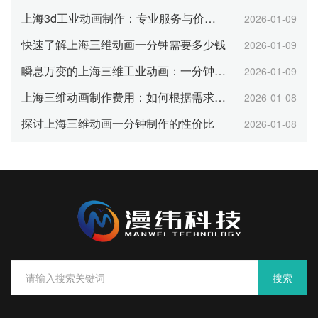
上海3d工业动画制作：专业服务与价格透明
2026-01-09
快速了解上海三维动画一分钟需要多少钱
2026-01-09
瞬息万变的上海三维工业动画：一分钟所需成本探讨
2026-01-09
上海三维动画制作费用：如何根据需求选择合适时长
2026-01-08
探讨上海三维动画一分钟制作的性价比
2026-01-08
搜索