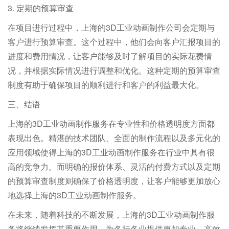
3. 定期的预算审查
在项目进行过程中，上海的3D工业动画制作公司会定期与
客户进行预算审查。这个过程中，他们会向客户汇报项目的
进度和费用情况，让客户能够及时了解项目的实际花费情
况，并根据实际情况进行调整和优化。这种定期的预算审查
制度有助于确保项目的顺利进行和客户的利益最大化。
三、结语
上海的3D工业动画制作服务在专业性和价格透明度方面都
表现出色。精湛的技术团队、全面的制作流程以及多元化的
应用领域使得上海的3D工业动画制作服务在行业中具有很
高的竞争力。而明确的报价体系、灵活的付费方式以及定期
的预算审查制度则确保了价格透明度，让客户能够更加放心
地选择上海的3D工业动画制作服务。
在未来，随着科技的不断发展，上海的3D工业动画制作服
务将继续发挥其重要作用，为各行各业提供更加专业、高效