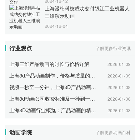
2024-12-12
上海漫纬科技成功交付钱江工业机器人
三维演示动画
2024-12-04
行业观点
了解更多行业资讯
上海三维产品动画的时长与价格详解
2026-01-09
上海3d产品动画制作，价格与质量的双重考量
2026-01-09
视频一秒至一分钟，上海3D产品动画报价一览
2026-01-08
上海3d动画公司收费标准及一秒到一分钟的报价
2026-01-08
上海3D动画行业概览：产品动画的精确制作与费用分析
2026-01-08
动画学院
了解更多动画百科