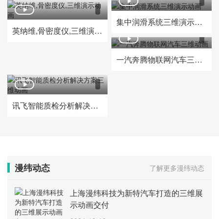
集中润滑系统三维演示动画
英纳维,骨密度仪,三维演示动画
一汽奔腾物联网汽车三维动画
讯飞智能质检分析解决方案三维动画
漫纬动态
了解更多漫纬动态
上海漫纬科技为新特汽车打造的三维展
示动画交付