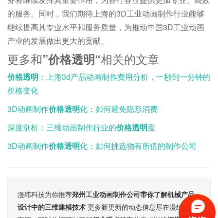
的服务。同时，我们期待上海的3D工业动画制作行业能够
继续提高其专业水平和服务质量，为推动中国3D工业动画
产业的发展做出更大的贡献。
更多和
相关的文章
”价格透明“
价格透明
：上海3d产品动画制作费用分析，一秒到一分钟的
价格变化
3D动画制作
价格透明
化：如何避免隐形消费
深度剖析：三维动画制作行业的
价格透明
度
3D动画制作
价格透明
化：如何挑选物有所值的制作公司
漫纬科技为你推荐
郑州工业动画制作公司带你了解机械产品
设计中的三维建模技术
更多新更新的动态信息尽在漫纬科技