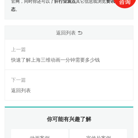
官网，同时你还可以了解
行业观点
其它信息或浏览
资讯动
态
。
返回列表
上一篇
快速了解上海三维动画一分钟需要多少钱
下一篇
返回列表
你可能有兴趣了解
动画案例
宣传片案例