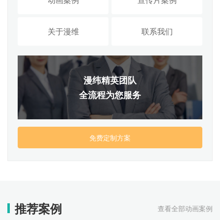
关于漫维
联系我们
漫纬精英团队
全流程为您服务
免费定制方案
推荐案例
查看全部动画案例