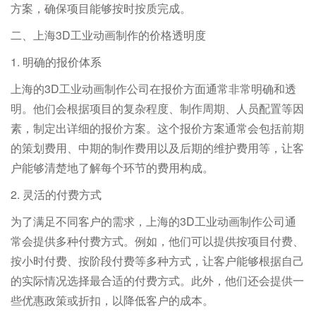
方案，确保项目能够按时按质完成。
二、上海3D工业动画制作的价格透明度
1. 明确的报价体系
上海的3D工业动画制作公司在报价方面通常非常明确和透
明。他们会根据项目的复杂程度、制作周期、人员配置等因
素，制定出详细的报价方案。这个报价方案通常会包括前期
的策划费用、中期的制作费用以及后期的维护费用等，让客
户能够清楚地了解每个环节的费用构成。
2. 灵活的付费方式
为了满足不同客户的需求，上海的3D工业动画制作公司通
常会提供多种付费方式。例如，他们可以提供按项目付费、
按小时付费、按阶段付费等多种方式，让客户能够根据自己
的实际情况选择最合适的付费方式。此外，他们还会提供一
些优惠政策或折扣，以降低客户的成本。