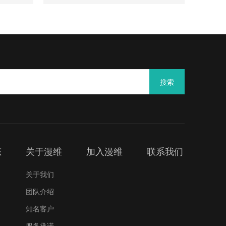
搜索
态
关于漫维
加入漫维
联系我们
关于我们
团队介绍
知名客户
服务承诺