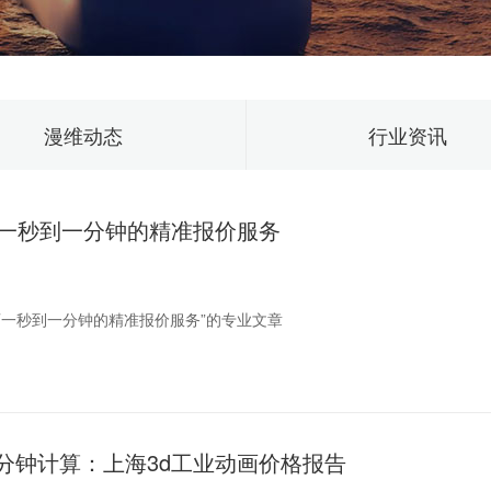
漫维动态
行业资讯
画一秒到一分钟的精准报价服务
画一秒到一分钟的精准报价服务”的专业文章
进步，3D动画在各个领域的应用越来越广泛。无论是电影、游戏、广告还
市，其3D动画制作水平一直处于行业前列。为了满足不同客户的需求，上
分钟计算：上海3d工业动画价格报告
在预算范围内实现最佳的效果。