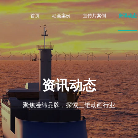
首页
动画案例
宣传片案例
资讯动态
资讯动态
聚焦漫纬品牌，探索三维动画行业